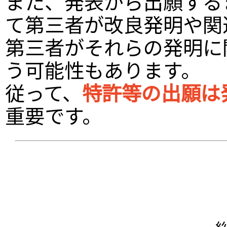
また、発表から出願する
て第三者が改良発明や関
第三者がそれらの発明に
う可能性もあります。
従って、
特許等の出願は
重要です。