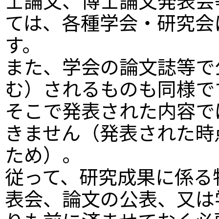
ては、各種学会・研究会
す。
また、学会の論文誌等で
む）されるものも同様で
そこで発表された内容で
きません（発表された時
ため）。
従って、研究成果に係る
表会、論文の公表、又は