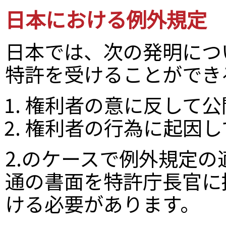
日本における例外規定
日本では、次の発明につ
特許を受けることができ
権利者の意に反して公
権利者の行為に起因し
2.のケースで例外規定
通の書面を特許庁長官に
ける必要があります。