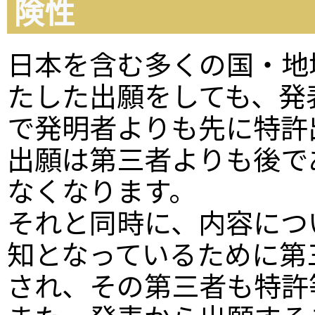
険性
日本を含む多くの国・地
たした出願をしても、発
で発明者よりも先に特許
出願は第三者よりも後で
なくなります。
それと同時に、内容につ
知となっているために第
され、その第三者も特許