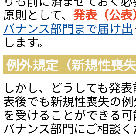
りも前に済ませておく必
原則として、
発表（公表
バナンス部門まで届け出
します。
例外規定（新規性喪
しかし、どうしても発表
表後でも新規性喪失の例
を受けることができる可
バナンス部門にご相談く