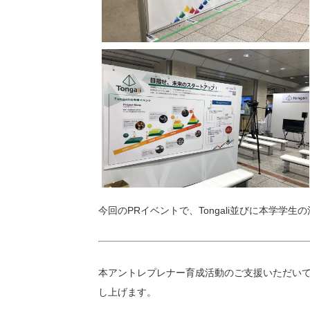
今回のPRイベントで、Tongali並びに本学学
本アントレプレナー育成活動のご支援いただいて
し上げます。