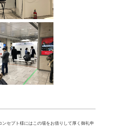
コンセプト様にはこの場をお借りして厚く御礼申