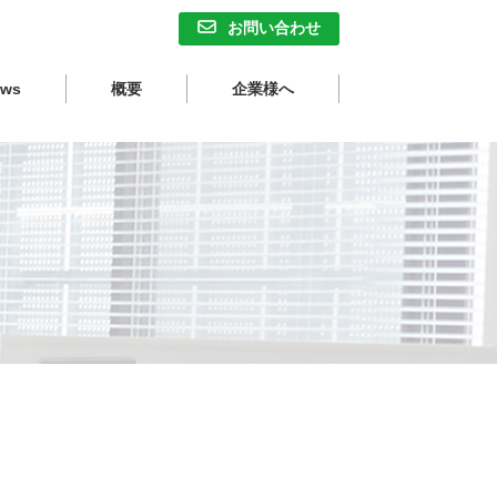
お問い合わせ
ews
概要
企業様へ