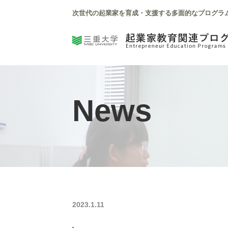
次世代の起業家を育成・支援する多面的なプログラ
News
2023.1.11