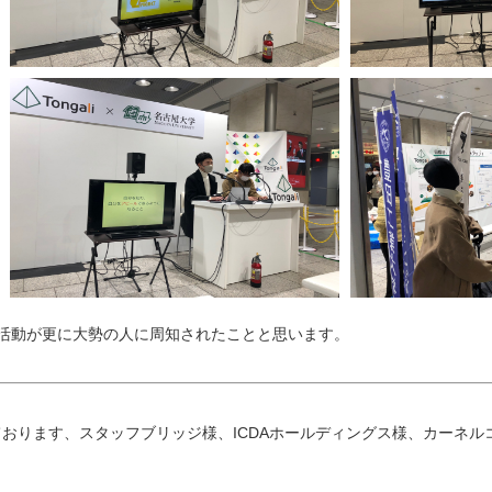
生の活動が更に大勢の人に周知されたことと思います。
おります、スタッフブリッジ様、ICDAホールディングス様、カーネル