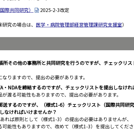
（国際共同研究）
2025-2-3改定
床研究の場合は、
医学・病院管理部経営管理課研究支援室
）
張所その他の事務所と共同研究を行うのですが、チェックリス
になりますので、提出の必要があります。
TA・NDAを締結するのですが、チェックリストを提出しなけれ
品が渡る可能性もありますので、提出の必要があります。
送するのですが、（様式1-6）チェックリスト（国際共同研究
しなければいけませんか？
であれば原則として（様式1-3）の提出の必要はありませんが、
る可能性もありますので、改めて（様式1-3）を提出してくだ