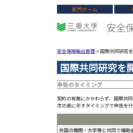
部門ホーム
安全保
安全保障輸出管理
> 国際共同研究
国際共同研究を
申告のタイミング
契約の有無にかかわらず、国際共同
次の表に示すタイミングで申告を行
外国の機関・大学等と共同で補助