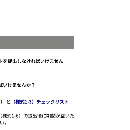
トを提出しなければいけません
ばいけませんか？
） と
（様式1-3）チェックリスト
（様式1-6）の提出後に期間が空いた
さい。