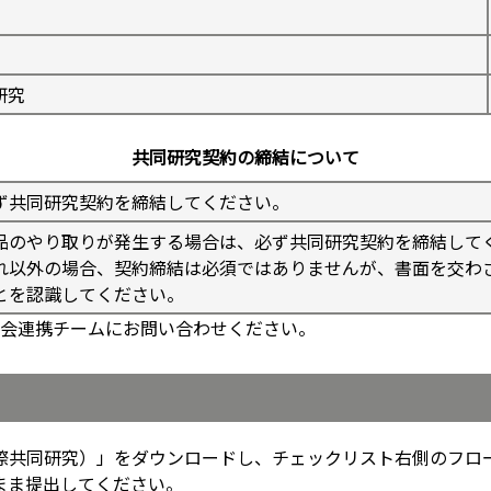
研究
共同研究契約の締結について
ず共同研究契約を締結してください。
品のやり取りが発生する場合は、必ず共同研究契約を締結して
れ以外の場合、契約締結は必須ではありませんが、書面を交わ
とを認識してください。
会連携チームにお問い合わせください。
国際共同研究）」をダウンロードし、チェックリスト右側のフロ
のまま提出してください。