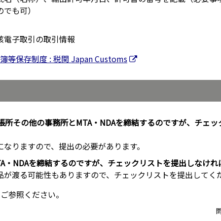
のでも可）
該電子取引の取引情報
存制度 : 税関 Japan Customs
張所その他の事務所とMTA・NDAを締結するのですが、チェ
になりますので、提出の必要があります。
TA・NDAを締結するのですが、チェックリストを提出しなけれ
品が渡る可能性もありますので、チェックリストを提出してく
もご参照ください。