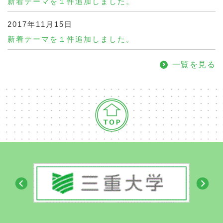
新着テーマを１件追加しました。
2017年11月15日
新着テーマを１件追加しました。
一覧を見る