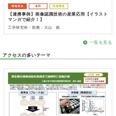
情報通信
食料
医療機器
【連携事例】画像認識技術の産業応用【イラスト
マンガで紹介！】
工学研究科・助教：大山 航
一覧を見る
アクセスの多いテーマ