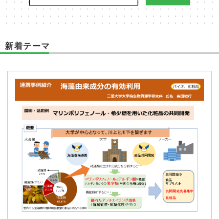
新着テーマ